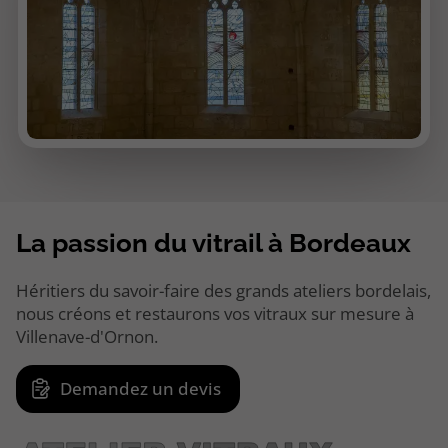
La passion du vitrail à Bordeaux
Héritiers du savoir-faire des grands ateliers bordelais,
nous créons et restaurons vos vitraux sur mesure à
Villenave-d'Ornon.
Demandez un devis