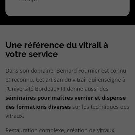
Une référence du vitrail à
votre service
Dans son domaine, Bernard Fournier est connu
et reconnu. Cet
artisan du vitrai
l qui enseigne à
l’Université Bordeaux III donne aussi des
séminaires pour maîtres verrier et dispense
des formations diverses
sur les techniques des
vitraux.
Restauration complexe, création de vitraux