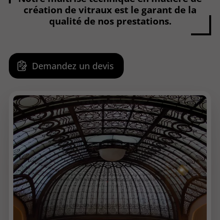
création de vitraux est le garant de la
qualité de nos prestations.
Demandez un devis