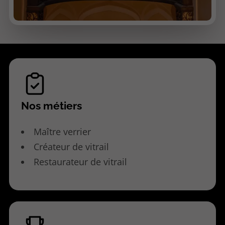
Nos métiers
Maître verrier
Créateur de vitrail
Restaurateur de vitrail