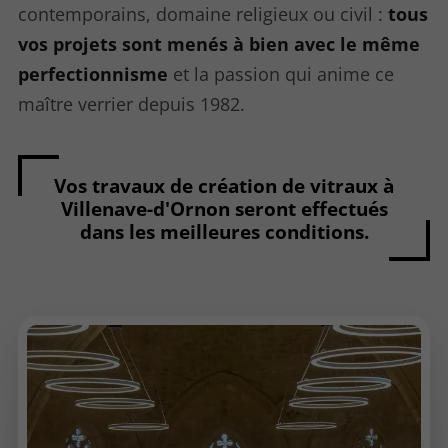
contemporains, domaine religieux ou civil :
tous
vos projets sont menés à bien avec le même
perfectionnisme
et la passion qui anime ce
maître verrier depuis 1982.
Vos travaux de création de vitraux à
Villenave-d'Ornon seront effectués
dans les meilleures conditions.