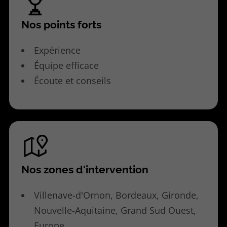
Nos points forts
Expérience
Équipe efficace
Écoute et conseils
Nos zones d'intervention
Villenave-d'Ornon, Bordeaux, Gironde,
Nouvelle-Aquitaine, Grand Sud Ouest,
Europe