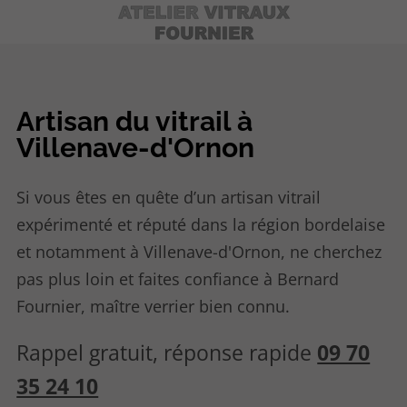
Artisan du vitrail à
Villenave-d'Ornon
Si vous êtes en quête d’un artisan vitrail
expérimenté et réputé dans la région bordelaise
et notamment à Villenave-d'Ornon, ne cherchez
pas plus loin et faites confiance à Bernard
Fournier, maître verrier bien connu.
Rappel gratuit, réponse rapide
09 70
35 24 10